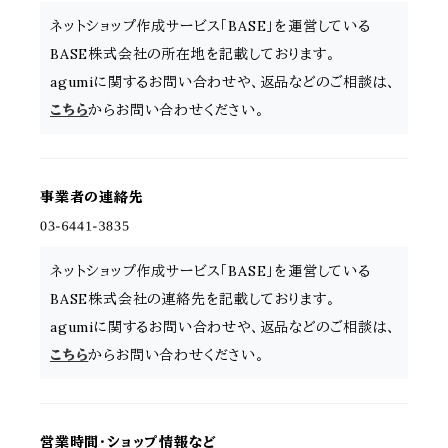
ネットショップ作成サービス「BASE」を運営している
BASE株式会社の所在地を記載しております。
agumiに関するお問い合わせや、返品などのご相談は、
こちら
からお問い合わせください。
事業者の連絡先
ネットショップ作成サービス「BASE」を運営している
BASE株式会社の連絡先を記載しております。
agumiに関するお問い合わせや、返品などのご相談は、
こちら
からお問い合わせください。
営業時間・ショップ情報など