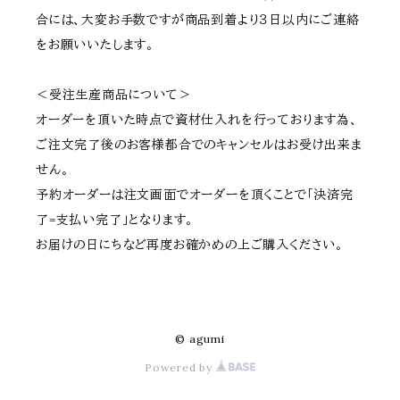
合には、大変お手数ですが商品到着より３日以内にご連絡
をお願いいたします。
＜受注生産商品について＞
オーダーを頂いた時点で資材仕入れを行っております為、
ご注文完了後のお客様都合でのキャンセルはお受け出来ま
せん。
予約オーダーは注文画面でオーダーを頂くことで「決済完
了=支払い完了」となります。
お届けの日にちなど再度お確かめの上ご購入ください。
© agumi
Powered by