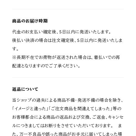
商品のお届け時期
代金のお支払い確定後、5日以内に発送いたします。
後払い決済の場合は注文確定後、5日以内に発送いたしま
す。
※長期不在でお荷物が返送された場合は、着払いでの再
配達となりますのでご了承ください。
返品について
当ショップの過失による商品不備・発送不備の場合を除き、
「イメージと違った」「ご注文商品を間違えてしまった」等の
お客様都合による商品の返品および交換、ご返金、キャンセ
ルにつきましてはお断りをさせていただいております。 ま
た、万一不良品や誤った商品がお手元に届いてしまった場