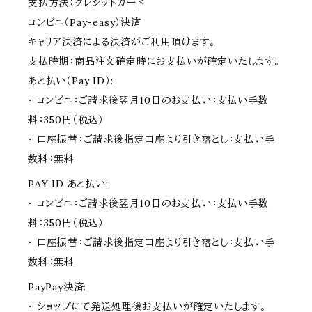
支払方法：クレジットカード
コンビニ（Pay-easy）決済
キャリア決済による決済がご利用頂けます。
支払時期：商品注文確定時にお支払いが確定いたします。
あと払い（Pay ID）:
・ コンビニ：ご請求後翌月10日のお支払い：支払い手数
料：350円（税込）
・ 口座振替：ご請求後指定口座より引き落とし：支払い手
数料：無料
PAY ID あと払い:
・ コンビニ：ご請求後翌月10日のお支払い：支払い手数
料：350円（税込）
・ 口座振替：ご請求後指定口座より引き落とし：支払い手
数料：無料
PayPay決済:
・ ショップにて発送処理後お支払いが確定いたします。