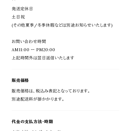
発送定休日
土日祝
(その他夏季/冬季休暇などは別途お知らせいたします)
お問い合わせ時間
AM11:00 ー PM20:00
上記時間外は翌日返信いたします
販売価格
販売価格は、税込み表記となっております。
別途配送料が掛かかります。
代金の支払方法・時期