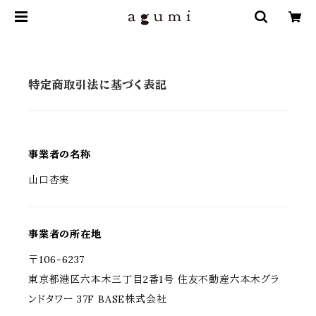
特定商取引法に基づく表記
事業者の名称
山口杏実
事業者の所在地
〒106-6237
東京都港区六本木三丁目2番1号 住友不動産六本木グラ
ンドタワー 37F BASE株式会社