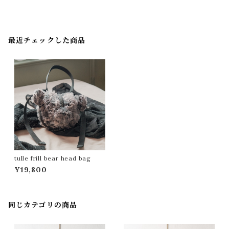
最近チェックした商品
tulle frill bear head bag
¥19,800
同じカテゴリの商品