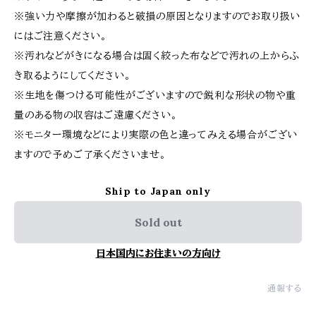
※強い力や摩擦が加わると破損の原因となりますのでお取り扱い
にはご注意ください。
※汚れなどがきになる場合は固く絞った布などで汚れの上からふ
き取るようにしてください。
※生地を傷つける可能性がございますので鋭利な形状の物や重
量のある物の収容はご遠慮ください。
※モニター環境などにより実際の色と違ってみえる場合がござい
ますので予めご了承くださいませ。
Ship to Japan only
Sold out
日本国内にお住まいの方向け
通報する