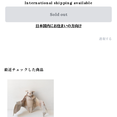
International shipping available
Sold out
日本国内にお住まいの方向け
通報する
最近チェックした商品