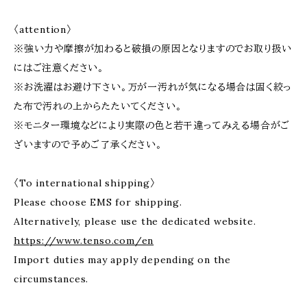
〈attention〉
※強い力や摩擦が加わると破損の原因となりますのでお取り扱い
にはご注意ください。
※お洗濯はお避け下さい。万が一汚れが気になる場合は固く絞っ
た布で汚れの上からたたいてください。
※モニター環境などにより実際の色と若干違ってみえる場合がご
ざいますので予めご了承ください。
〈To international shipping〉
Please choose EMS for shipping.
Alternatively, please use the dedicated website.
https://www.tenso.com/en
Import duties may apply depending on the
circumstances.