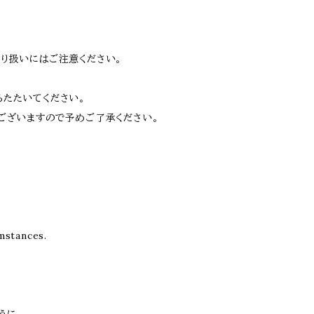
り扱いにはご注意ください。
たたいてください。
ございますので予めご了承ください。
mstances.