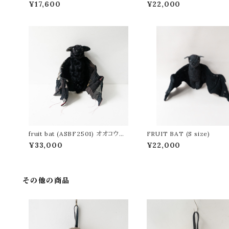
¥17,600
¥22,000
fruit bat (ASBF2501) オオコウモ
FRUIT BAT (S size)
リのぬいぐるみ
¥33,000
¥22,000
その他の商品