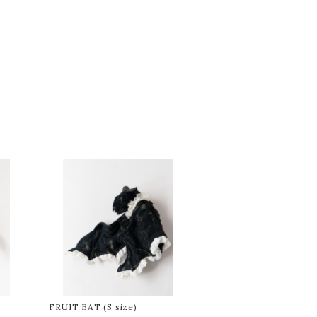
FRUIT BAT (S size)