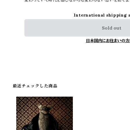
変わっていく時代を感じながらも変わらない思いを紡ぐよ
International shipping 
Sold out
日本国内にお住まいの方
最近チェックした商品