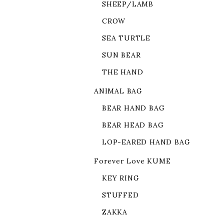
SHEEP/LAMB
CROW
SEA TURTLE
SUN BEAR
THE HAND
ANIMAL BAG
BEAR HAND BAG
BEAR HEAD BAG
LOP-EARED HAND BAG
Forever Love KUME
KEY RING
STUFFED
ZAKKA