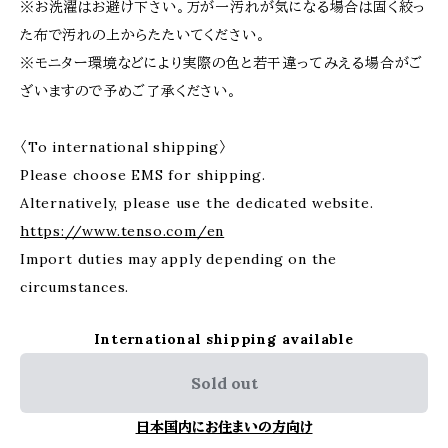
※お洗濯はお避け下さい。万が一汚れが気になる場合は固く絞っ
た布で汚れの上からたたいてください。
※モニター環境などにより実際の色と若干違ってみえる場合がご
ざいますので予めご了承ください。
〈To international shipping〉
Please choose EMS for shipping.
Alternatively, please use the dedicated website.
https://www.tenso.com/en
Import duties may apply depending on the
circumstances.
International shipping available
Sold out
日本国内にお住まいの方向け